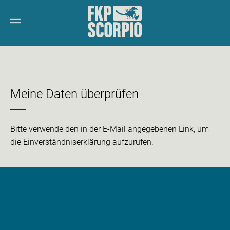
Meine Daten überprüfen
Bitte verwende den in der E-Mail angegebenen Link, um
die Einverständniserklärung aufzurufen.